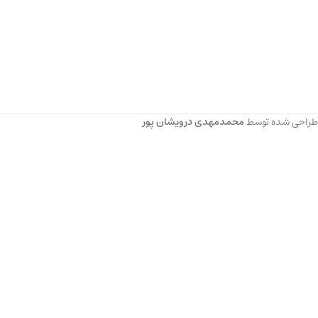
طراحی شده توسط
محمدمهدی درویشان پور