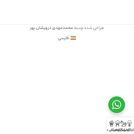
طراحی شده توسط
محمدمهدی درویشان پور
فارسی
ارتاریخی
گردشگری
مراکز خرید
خوراکی ها