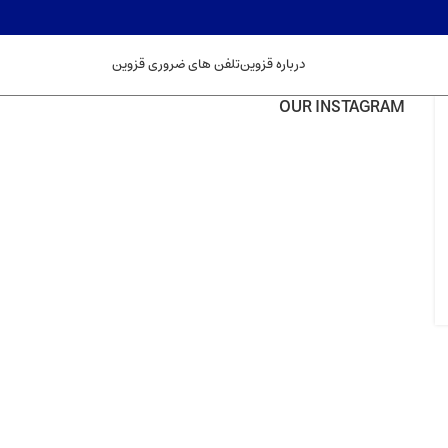
درباره قزوین
تلفن های ضروری قزوین
OUR INSTAGRAM