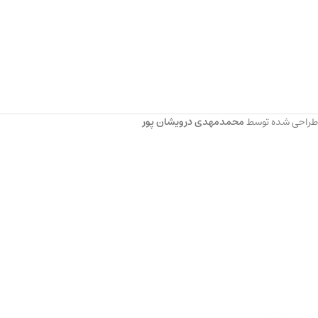
طراحی شده توسط
محمدمهدی درویشان پور