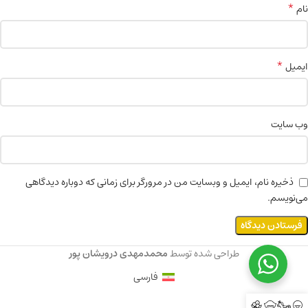
*
نام
*
ایمیل
وب‌ سایت
ذخیره نام، ایمیل و وبسایت من در مرورگر برای زمانی که دوباره دیدگاهی
می‌نویسم.
طراحی شده توسط
محمدمهدی درویشان پور
فارسی