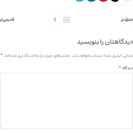
جدیدتر
قدیمی‌تر
دیدگاهتان را بنویسید
*
نشانی ایمیل شما منتشر نخواهد شد.
بخش‌های موردنیاز علامت‌گذاری شده‌اند
*
دیدگاه