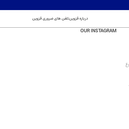
درباره قزوین
تلفن های ضروری قزوین
OUR INSTAGRAM
ع