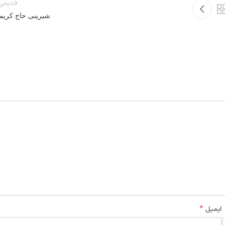
قدیمی‌
شیرینی حاج کریم
*
ایمیل