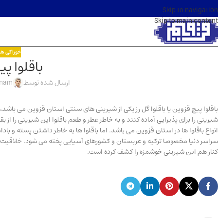
Skip to navigation
Skip to main content
خوراکی ها
باقلوا پی
ارسال شده توسط
inam
باقلوا پیچ قزوین یا باقلوا گل رز یکی از شیرینی های سنتی استان قزوین می با
شیرینی را برای پذیرایی آماده کنند و به خاطر عطر و طعم باقلوا این شیرینی را از بق
انواع باقلوا ها در استان قزوین می باشد. اما باقلوا ها به خاطر داشتن پسته و بادا
سراسر دنیا مخصوصا ترکیه و عربستان و کشورهای آسیایی پخته می شود. خلاقیت سرش
کنار هم این شیرینی خوشمزه را کشف کرده است.