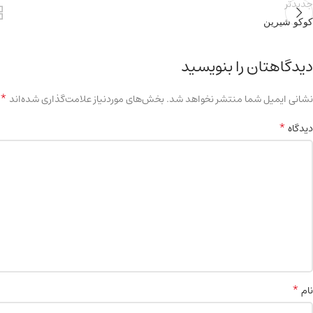
جدیدتر
کوکو شیرین
دیدگاهتان را بنویسید
*
نشانی ایمیل شما منتشر نخواهد شد.
بخش‌های موردنیاز علامت‌گذاری شده‌اند
*
دیدگاه
*
نام