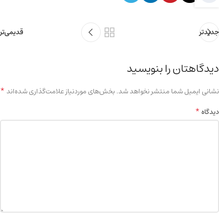
جدیدتر
قدیمی‌تر
دیدگاهتان را بنویسید
*
نشانی ایمیل شما منتشر نخواهد شد.
بخش‌های موردنیاز علامت‌گذاری شده‌اند
*
دیدگاه