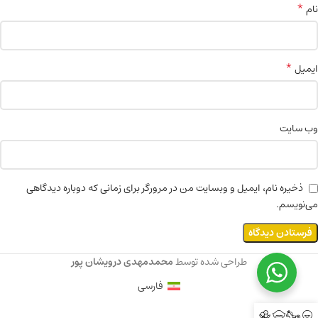
*
نام
*
ایمیل
وب‌ سایت
ذخیره نام، ایمیل و وبسایت من در مرورگر برای زمانی که دوباره دیدگاهی
می‌نویسم.
طراحی شده توسط
محمدمهدی درویشان پور
فارسی